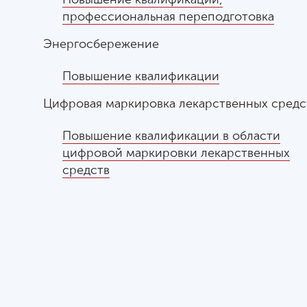
профессиональная переподготовка
Энергосбережение
Повышение квалификации
Цифровая маркировка лекарственных средс
Повышение квалификации в области
цифровой маркировки лекарственных
средств