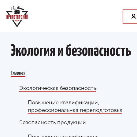
Экология и безопасность
Главная
Экологическая безопасность
Повышение квалификации,
профессиональная переподготовка
Безопасность продукции
Повышение квалификации,