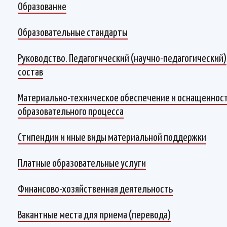
Образование
Образовательные стандарты
Руководство. Педагогический (научно-педагогический)
состав
Материально-техническое обеспечение и оснащеннос
образовательного процесса
Стипендии и иные виды материальной поддержки
Платные образовательные услуги
Финансово-хозяйственная деятельность
Вакантные места для приема (перевода)