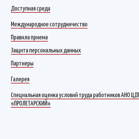
Доступная среда
Международное сотрудничество
Правила приема
Защита персональных данных
Партнеры
Галерея
Специальная оценка условий труда работников АНО ЦД
«ПРОЛЕТАРСКИЙ»