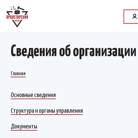
Сведения об организации
Главная
Основные сведения
Структура и органы управления
Документы