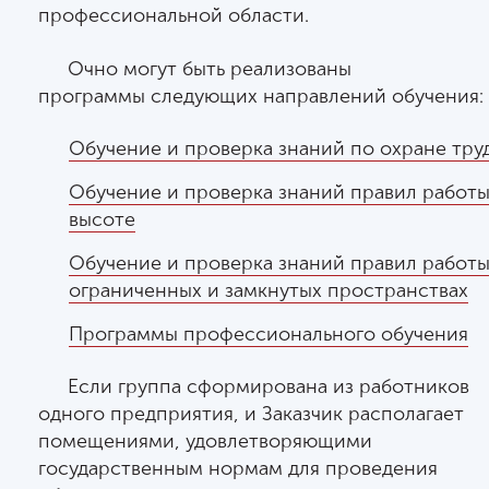
профессиональной области.
Очно могут быть реализованы
программы следующих направлений обучения:
Обучение и проверка знаний по охране тру
Обучение и проверка знаний правил работы
высоте
Обучение и проверка знаний правил работы
ограниченных и замкнутых пространствах
Программы профессионального обучения
Если группа сформирована из работников
одного предприятия, и Заказчик располагает
помещениями, удовлетворяющими
государственным нормам для проведения