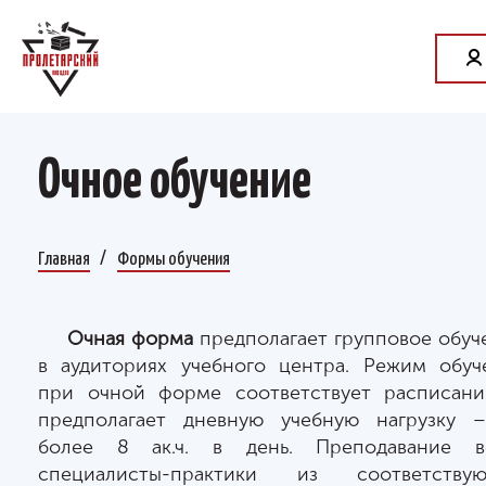
Очное обучение
Главная
Формы обучения
Очная форма
предполагает групповое обуч
в аудиториях учебного центра. Режим обуч
при очной форме соответствует расписан
предполагает дневную учебную нагрузку 
более 8 ак.ч. в день. Преподавание в
специалисты-практики из соответству