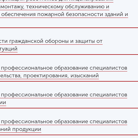
 монтажу, техническому обслуживанию и
 обеспечения пожарной безопасности зданий и
сти гражданской обороны и защиты от
туаций
 профессиональное образование специалистов
тельства, проектирования, изысканий
 профессиональное образование специалистов
гии
 профессиональное образование специалистов
аний продукции