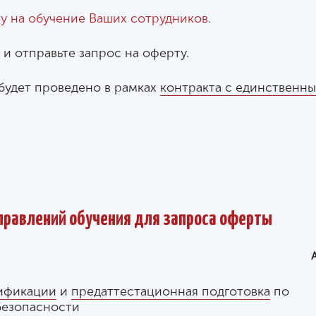
у на обучение Ваших сотрудников
.
и отправьте запрос на оферту.
 будет проведено в рамках
контракта с единственн
правлений обучения для запроса оферты
ификации
и
предаттестационная подготовка
по
езопасности