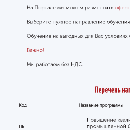
На Портале мы можем разместить
оферт
Выберите нужное направление обучения 
Обучение на выгодных для Вас условиях
Важно!
Мы работаем без НДС.
Перечень на
Код
Название программы
Повышение квал
промышленной б
ПБ