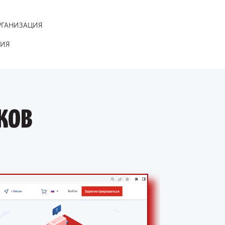
РГАНИЗАЦИЯ
НИЯ
ков