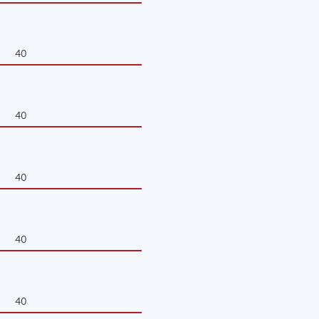
40
40
40
40
40