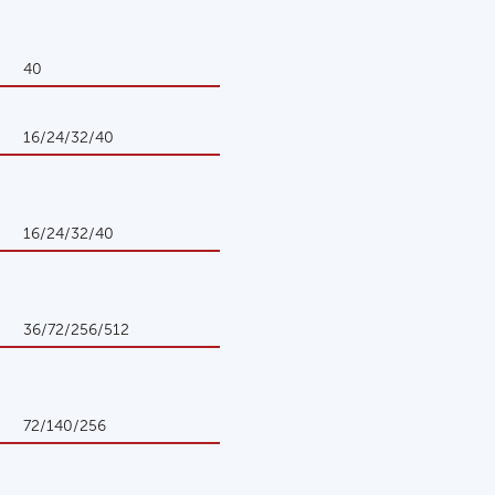
40
16/24/32/40
16/24/32/40
36/72/256/512
72/140/256