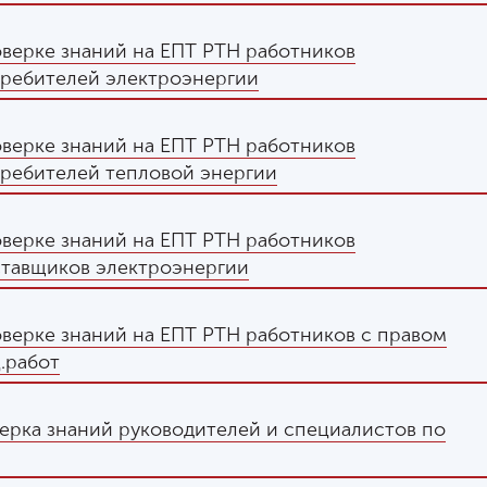
оверке знаний на ЕПТ РТН работников
ребителей электроэнергии
оверке знаний на ЕПТ РТН работников
ребителей тепловой энергии
оверке знаний на ЕПТ РТН работников
ставщиков электроэнергии
оверке знаний на ЕПТ РТН работников с правом
.работ
ерка знаний руководителей и специалистов по