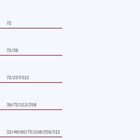
72
72/36
72/257/512
36/72/112/258
32/48/60/72/108/256/512