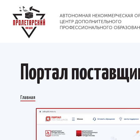
АВТОНОМНАЯ НЕКОММЕРЧЕСКАЯ О
ЦЕНТР ДОПОЛНИТЕЛЬНОГО
ПРОФЕССИОНАЛЬНОГО ОБРАЗОВА
Портал поставщи
Главная