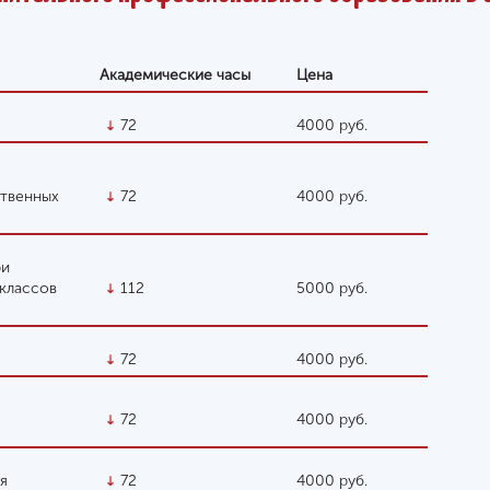
Академические часы
Цена
72
4000 руб.
ственных
72
4000 руб.
ри
 классов
112
5000 руб.
72
4000 руб.
72
4000 руб.
я
72
4000 руб.