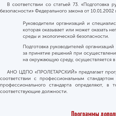
В соответствии со статьей 73. «Подготовка 
безопасности» Федерального закона от 10.01.2002 
Руководители организаций и специалис
которая оказывает или может оказать н
среды и экологической безопасности.
Подготовка руководителей организаций
за принятие решений при осуществлении
на окружающую среду, осуществляется в 
АНО ЦДПО «ПРОЛЕТАРСКИЙ» предлагает прогр
соответствии с профессиональным стандартом 
профессионального стандарта определяют, в 
соответствующие должности.
Программы дополн