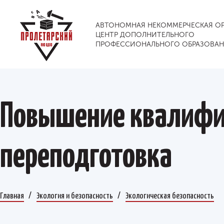
АВТОНОМНАЯ НЕКОММЕРЧЕСКАЯ О
ЦЕНТР ДОПОЛНИТЕЛЬНОГО
ПРОФЕССИОНАЛЬНОГО ОБРАЗОВА
Повышение квалифи
переподготовка
Главная
Экология и безопасность
Экологическая безопасность