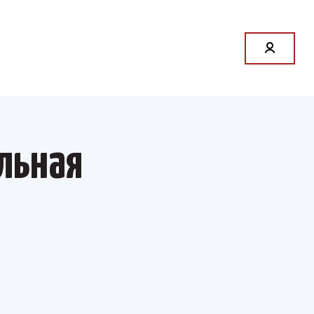
льная