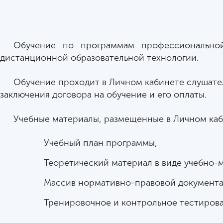
Обучение по программам профессионально
дистанционной образовательной технологии.
Обучение проходит в Личном кабинете слушател
заключения договора на обучение и его оплаты.
Учебные материалы, размещенные в Личном каби
Учебный план программы,
Теоретический материал в виде учебно-
Массив нормативно-правовой документац
Тренировочное и контрольное тестирова