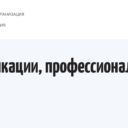
РГАНИЗАЦИЯ
НИЯ
кации, профессиона