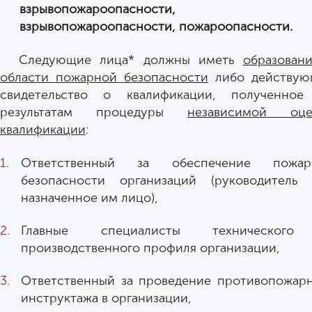
взрывопожароопасности,
взрывопожароопасности, пожароопасности
.
Следующие лица* должны иметь
образован
области пожарной безопасности
либо действую
свидетельство о квалификации, полученное
результатам процедуры
независимой оце
квалификации
:
Ответственный за обеспечение пожар
безопасности организаций (руководитель 
назначенное им лицо),
Главные специалисты техническог
производственного профиля организации,
Ответственный за проведение противопожар
инструктажа в организации,