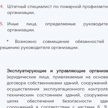
Штатный специалист по пожарной профилакти
организации,
Иные лица, определяемые руководите
организации.
* Возможно совмещение обязанностей
решению руководителя организации.
Эксплуатирующие и управляющие организа
(юридические лица, привлекаемые на основ
договора собственниками зданий, сооружений
осуществления эксплуатационного контрол
техническим состоянием зданий, сооружен
целях обеспечения безопасности здан
сооружений в соответствии с частями 6, 9