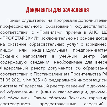
Документы для зачисления
Прием слушателей на программы дополнитель
профессионального образования осуществляет
соответствии с «Правилами приема в АНО Ц
«ПРОЛЕТАРСКИЙ» исключительно на основе дого
на оказание образовательных услуг с юридиче
лицом или индивидуальным предпринимател
Заказчик направляет в учебный центр
Зая
содержащую сведения, необходимые для внесе
Федеральный реестр документов об образован
соответствии с Постановлением Правительства Р
31.05.2021 г. № 825 «О федеральной информацио
системе «Федеральный реестр сведений о докуме
об образовании и (или) о квалификации, докуме
об обучении». Таким образом Заказчик гаранти
достоверность предоставленных сведени