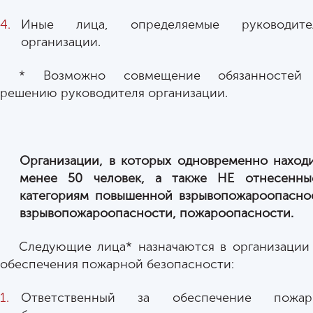
Иные лица, определяемые руководите
организации.
* Возможно совмещение обязанностей
решению руководителя организации.
Организации, в которых одновременно наход
менее 50 человек
, а также НЕ отнесенны
категориям повышенной взрывопожароопасно
взрывопожароопасности, пожароопасности.
Следующие лица* назначаются в организации
обеспечения пожарной безопасности:
Ответственный за обеспечение пожар