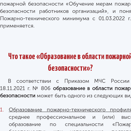
пожарной безопасности «Обучение мерам пожа
безопасности работников организаций», и пон
Пожарно-технического минимума с 01.03.2022 г
применяется.
Что такое «Образование в области пожарно
безопасности»?
В соответствии с Приказом МЧС России
18.11.2021 г. № 806
образование в области пожа
безопасности
может быть одного из следующих ви
Образование пожарно-технического профил
среднее профессиональное и (или) выс
образование по специальности «Пожар