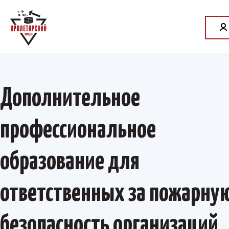
Дополнительное
профессиональное
образование для
ответственных за пожарну
безопасность организаций