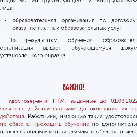
подписью инструктирующего и инструктируем
лица.
образовательная организация по договор
оказание платных образовательных услуг
По результатам обучения образователь
организация выдает обучающемуся докум
установленного образца.
ВАЖНО!
Удостоверения ПТМ, выданные до 01.03.2022
являются действительными до окончания их с
действия.
Работники, имеющие такие удостовере
не обязаны проходить обучение
по дополнитель
профессиональным программам в области пожа