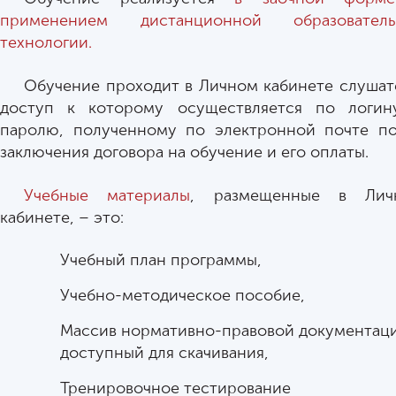
применением дистанционной образователь
технологии.
Обучение проходит в Личном кабинете слушат
доступ к которому осуществляется по логин
паролю, полученному по электронной почте п
заключения договора на обучение и его оплаты.
Учебные материалы
, размещенные в Лич
кабинете, – это:
Учебный план программы,
Учебно-методическое пособие,
Массив нормативно-правовой документаци
доступный для скачивания,
Тренировочное тестирование