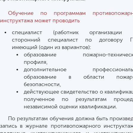
Обучение по программам противопожарн
инструктажа
может проводить
специалист (работник организации 
сторонний специалист по договору ГП
имеющий (один из вариантов):
образование пожарно-техническ
профиля,
дополнительное профессиональ
образование в области пожар
безопасности,
действующее свидетельство о квалифика
полученное по результатам процед
независимой оценки квалификации.
По результатам обучения должна быть произве
запись в журнале противопожарного инструкта