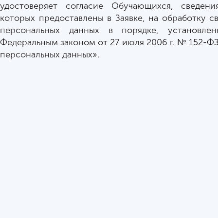
удостоверяет согласие Обучающихся, сведени
которых предоставлены в Заявке, на обработку с
персональных данных в порядке, установлен
Федеральным законом от 27 июля 2006 г. № 152-Ф
персональных данных».