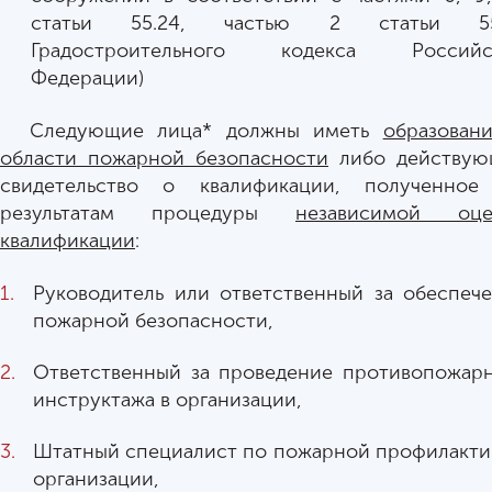
статьи 55.24, частью 2 статьи 55
Градостроительного кодекса Российс
Федерации)
Следующие лица* должны иметь
образован
области пожарной безопасности
либо действую
свидетельство о квалификации, полученное
результатам процедуры
независимой оце
квалификации
:
Руководитель или ответственный за обеспеч
пожарной безопасности,
Ответственный за проведение противопожар
инструктажа в организации,
Штатный специалист по пожарной профилакти
организации,