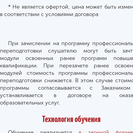
* Не является офертой, цена может быть изме
в соответствии с условиями договора
При зачислении на программу профессионал
переподготовки слушателю могут быть зачт
модули освоенных ранее программ повыше
квалификации. При перезачете ранее освоен
модулей стоимость программы профессиональ
переподготовки снижается. В этом случае стоим
программы согласовывается с Заказчико
устанавливается в договоре на оказа
образовательных услуг.
Технология обучения
Обучение реализуется
в заочной форм