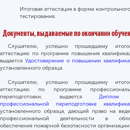
Итоговая аттестация в форме контрольног
тестирования.
Документы, выдаваемые по окончании обуче
Слушателю, успешно прошедшему итого
аттестацию по программе повышения квалифика
выдается
Удостоверение о повышении квалифик
установленного образца.
Слушателю, успешно прошедшему итого
аттестацию по программе профессиональ
переподготовки, выдается
Диплом
профессиональной переподготовке квалифика
установленного образца, дающий право на вед
профессиональной деятельности в обла
обеспечения пожарной безопасности организации