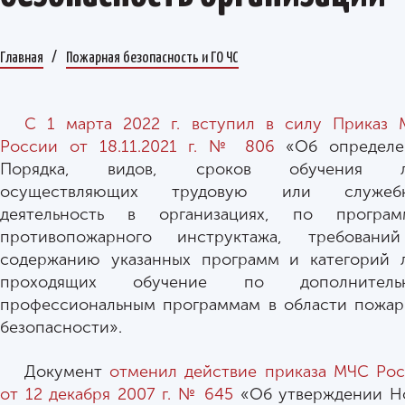
Главная
Пожарная безопасность и ГО ЧС
С 1 марта 2022 г. вступил в силу Приказ
России от 18.11.2021 г. № 806
«Об определе
Порядка, видов, сроков обучения л
осуществляющих трудовую или служеб
деятельность в организациях, по програм
противопожарного инструктажа, требовани
содержанию указанных программ и категорий 
проходящих обучение по дополнитель
профессиональным программам в области пожа
безопасности».
Документ
отменил действие приказа МЧС Ро
от 12 декабря 2007 г. № 645
«Об утверждении Н