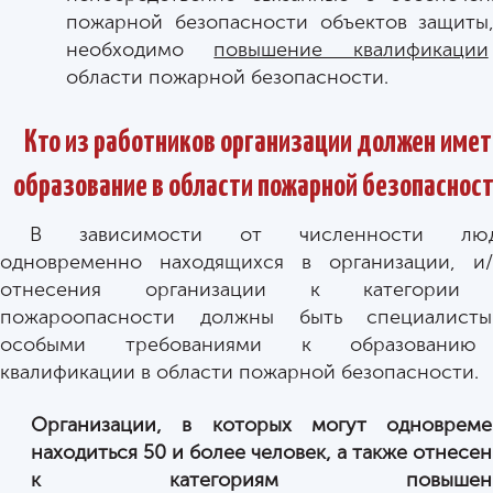
пожарной безопасности объектов защиты
необходимо
повышение квалификации
области пожарной безопасности.
Кто из работников организации должен имет
образование в области пожарной безопасност
В зависимости от численности люд
одновременно находящихся в организации, и/
отнесения организации к категории
пожароопасности должны быть специалист
особыми требованиями к образовани
квалификации в области пожарной безопасности.
Организации, в которых могут одновреме
находиться
50 и более человек
, а также отнесе
к категориям
повышен