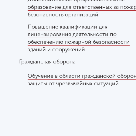
образование для ответственных за пожа
безопасность организаций
Повышение квалификации для
лицензирования деятельности по
обеспечению пожарной безопасности
зданий и сооружений
Гражданская оборона
Обучение в области гражданской оборо
защиты от чрезвычайных ситуаций