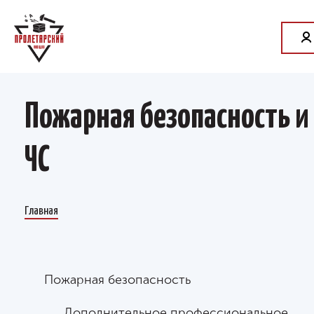
Пожарная безопасность и
ЧС
Главная
Пожарная безопасность
Дополнительное профессиональное