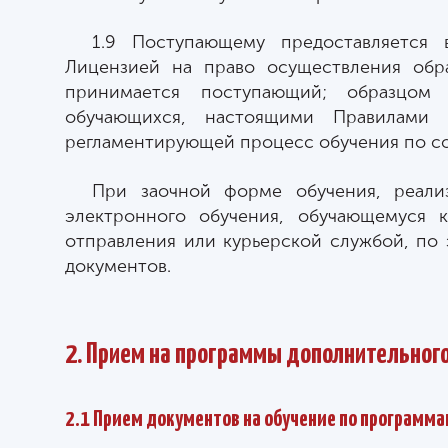
1.9 Поступающему предоставляется
Лицензией на право осуществления обр
принимается поступающий; образцом 
обучающихся, настоящими Правилами 
регламентирующей процесс обучения по с
При заочной форме обучения, реали
электронного обучения, обучающемуся 
отправления или курьерской службой, по
документов.
2. Прием на программы дополнительног
2.1 Прием документов на обучение по программ