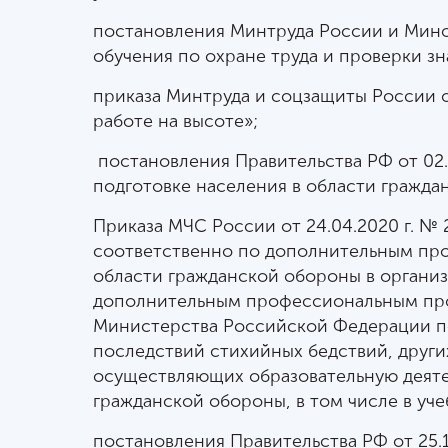
постановления Минтруда России и Миноб
обучения по охране труда и проверки з
приказа Минтруда и соцзащиты России о
работе на высоте»;
постановления Правительства РФ от 02.1
подготовке населения в области гражда
Приказа МЧС России от 24.04.2020 г. №
соответственно по дополнительным пр
области гражданской обороны в органи
дополнительным профессиональным про
Министерства Российской Федерации по
последствий стихийных бедствий, други
осуществляющих образовательную деят
гражданской обороны, в том числе в уче
постановления Правительства РФ от 25.