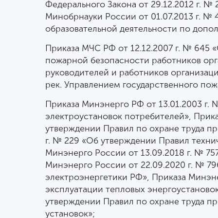
Федерального Закона от 29.12.2012 г. 
Минобрнауки России от 01.07.2013 г. №
образовательной деятельности по доп
Приказа МЧС РФ от 12.12.2007 г. № 64
пожарной безопасности работников орг
руководителей и работников организа
рек. Управлением государственного по
Приказа Минэнерго РФ от 13.01.2003 г.
электроустановок потребителей», Прика
утверждении Правил по охране труда пр
г. № 229 «Об утверждении Правил техни
Минэнерго России от 13.09.2018 г. № 7
Минэнерго России от 22.09.2020 г. № 7
электроэнергетики РФ», Приказа Минэне
эксплуатации тепловых энергоустановок
утверждении Правил по охране труда п
установок»;