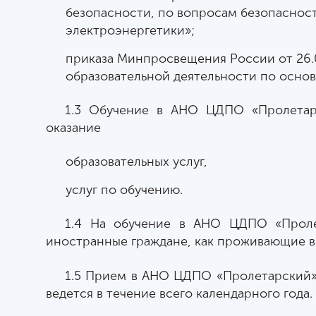
безопасности, по вопросам безопаснос
электроэнергетики»;
приказа Минпросвещения России от 26.
образовательной деятельности по осно
1.3 Обучение в АНО ЦДПО «Пролетар
оказание
образовательных услуг,
услуг по обучению.
1.4 На обучение в АНО ЦДПО «Пролет
иностранные граждане, как проживающие в 
1.5 Прием в АНО ЦДПО «Пролетарский» 
ведется в течение всего календарного года.