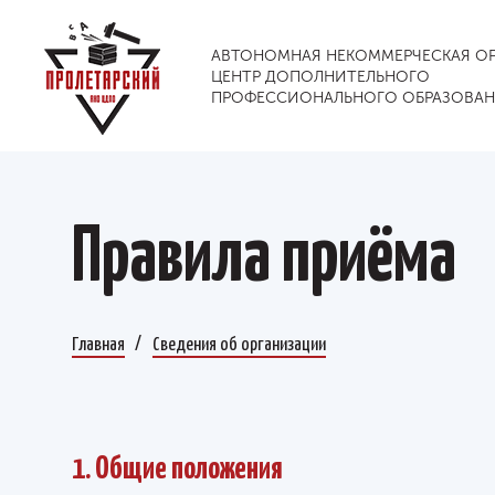
АВТОНОМНАЯ НЕКОММЕРЧЕСКАЯ О
ЦЕНТР ДОПОЛНИТЕЛЬНОГО
ПРОФЕССИОНАЛЬНОГО ОБРАЗОВА
Правила приёма
Главная
Сведения об организации
1. Общие положения