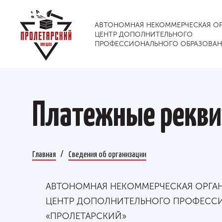
АВТОНОМНАЯ НЕКОММЕРЧЕСКАЯ О
ЦЕНТР ДОПОЛНИТЕЛЬНОГО
ПРОФЕССИОНАЛЬНОГО ОБРАЗОВА
Платежные рекв
Главная
Сведения об организации
АВТОНОМНАЯ НЕКОММЕРЧЕСКАЯ ОРГА
ЦЕНТР ДОПОЛНИТЕЛЬНОГО ПРОФЕСС
«ПРОЛЕТАРСКИЙ»