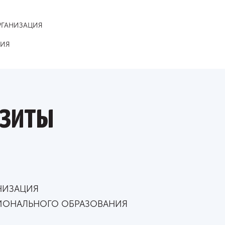
РГАНИЗАЦИЯ
НИЯ
изиты
НИЗАЦИЯ
ИОНАЛЬНОГО ОБРАЗОВАНИЯ