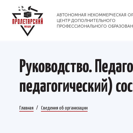
АВТОНОМНАЯ НЕКОММЕРЧЕСКАЯ О
ЦЕНТР ДОПОЛНИТЕЛЬНОГО
ПРОФЕССИОНАЛЬНОГО ОБРАЗОВА
Руководство. Педаг
педагогический) со
Главная
Сведения об организации