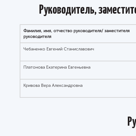
Руководитель, замести
Фамилия, имя, отчество руководителя/ заместителя
руководителя
Чебаненко Евгений Станиславович
Платонова Екатерина Евгеньевна
Кривова Вера Александровна
Р