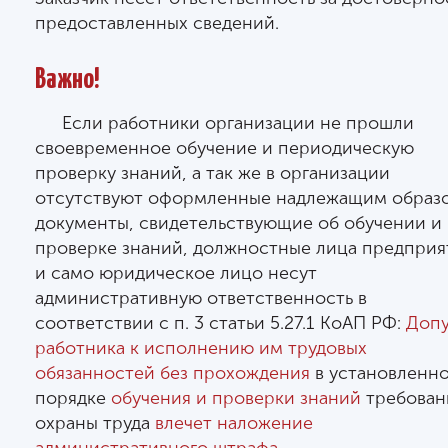
предоставленных сведений.
Важно!
Если работники организации не прошли
своевременное обучение и периодическую
проверку знаний, а так же в организации
отсутствуют оформленные надлежащим образ
документы, свидетельствующие об обучении и
проверке знаний, должностные лица предприя
и само юридическое лицо несут
административную ответственность в
соответствии с п. 3 статьи 5.27.1 КоАП РФ:
Допу
работника к исполнению им трудовых
обязанностей без прохождения
в установленн
порядке
обучения и проверки знаний
требован
охраны труда
влечет наложение