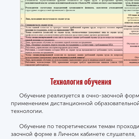
Технология обучения
Обучение реализуется в очно-заочной форм
применением дистанционной образовательно
технологии.
Обучение по теоретическим темам проходи
заочной форме в Личном кабинете слушателя,