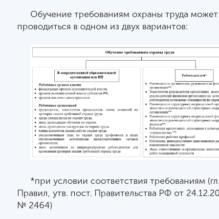
Обучение требованиям охраны труда может
проводиться в одном из двух вариантов:
*при условии соответствия требованиям (гл.
Правил, утв. пост. Правительства РФ от 24.12.2
№ 2464)