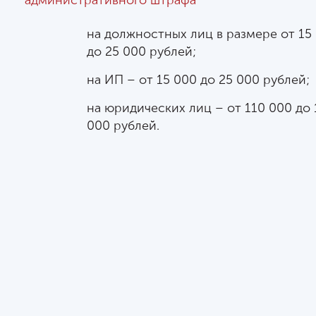
административного штрафа
на должностных лиц в размере от 15
до 25 000 рублей;
на ИП – от 15 000 до 25 000 рублей;
на юридических лиц – от 110 000 до 
000 рублей.