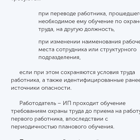
при переводе работника, прошедшег
необходимое ему обучение по охран
труда, на другую должность,
при изменении наименования рабоч
места сотрудника или структурного
подразделения,
если при этом сохраняются условия труда
работника, а также идентифицированные ране
источники опасности.
Работодатель – ИП проходит обучение
требованиям охраны труда до приема на работ
первого работника, впоследствии с
периодичностью планового обучения.