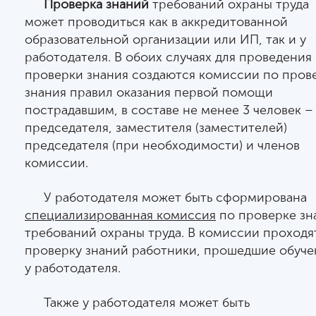
Проверка знаний
требований охраны труда
может проводиться как в аккредитованной
образовательной организации или ИП, так и у
работодателя. В обоих случаях для проведения
проверки знания создаются комиссии по пров
знания правил оказания первой помощи
пострадавшим, в составе не менее 3 человек –
председателя, заместителя (заместителей)
председателя (при необходимости) и членов
комиссии.
У работодателя может быть сформирована
специализированная комиссия
по проверке зн
требований охраны труда. В комиссии проходя
проверку знаний работники, прошедшие обуче
у работодателя.
Также у работодателя может быть