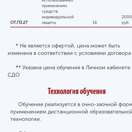
использованию/
применению
средств
индивидуальной
2000
ОТ.ПЗ.27
защиты
16
руб.
* Не является офертой, цена может быть
изменена в соответствии с условиями договора
** Указана цена обучения в Личном кабинете
СДО
Технология обучения
Обучение реализуется в очно-заочной форм
применением дистанционной образовательно
технологии.