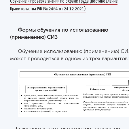
Обучение и проверка знаний по охране труда (постановление
Правительства РФ № 2464 от 24.12.2021)
Формы обучения по использованию
(применению) СИЗ
Обучение использованию (применению) СИ
может проводиться в одном из трех вариантов: