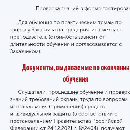
Проверка знаний в форме тестирова
Для обучения по практическим темам по
запросу Заказчика на предприятие выезжает
преподаватель (стоимость зависит от
длительности обучения и согласовывается с
Заказчиком).
Документы, выдаваемые по окончании
обучения
Слушатели, прошедшие обучение и проверк
знаний требований охраны труда по вопросам
использования (применения) средств
индивидуальной защиты (в соответствии с
постановлением Правительства Российской
Федерации от 24.12.2021 г. №2464), получают