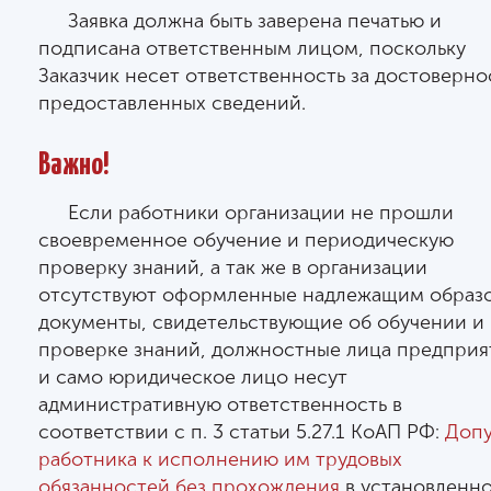
Заявка должна быть заверена печатью и
подписана ответственным лицом, поскольку
Заказчик несет ответственность за достоверно
предоставленных сведений.
Важно!
Если работники организации не прошли
своевременное обучение и периодическую
проверку знаний, а так же в организации
отсутствуют оформленные надлежащим образ
документы, свидетельствующие об обучении и
проверке знаний, должностные лица предприя
и само юридическое лицо несут
административную ответственность в
соответствии с п. 3 статьи 5.27.1 КоАП РФ:
Допу
работника к исполнению им трудовых
обязанностей без прохождения
в установленн