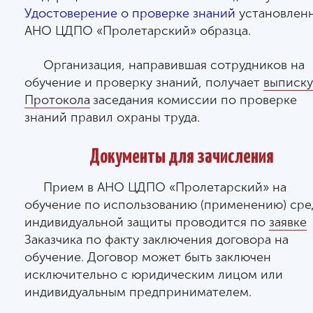
Удостоверение о проверке знаний
установлен
АНО ЦДПО «Пролетарский» образца.
Организация, направившая сотрудников на
обучение и проверку знаний, получает
выписку
Протокола
заседания комиссии по проверке
знаний правил охраны труда.
Документы для зачисления
Прием в АНО ЦДПО «Пролетарский» на
обучение по использованию (применению) сре
индивидуальной защиты проводится по
заявке
Заказчика по факту заключения договора на
обучение. Договор может быть заключен
исключительно с юридическим лицом или
индивидуальным предпринимателем.