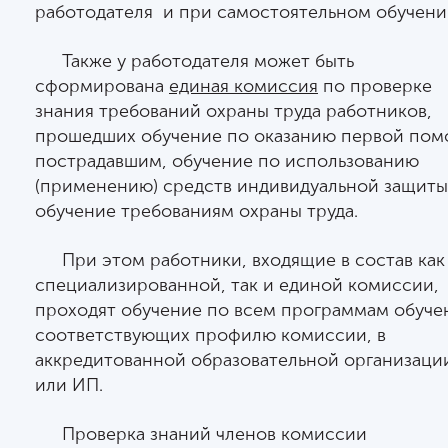
работодателя и при самостоятельном обучени
Также у работодателя может быть
сформирована
единая комиссия
по проверке
знания требований охраны труда работников,
прошедших обучение по оказанию первой по
пострадавшим, обучение по использованию
(применению) средств индивидуальной защиты
обучение требованиям охраны труда.
При этом работники, входящие в состав как
специализированной, так и единой комиссии,
проходят обучение по всем программам обуче
соответствующих профилю комиссии, в
аккредитованной образовательной организаци
или ИП.
Проверка знаний членов комиссии