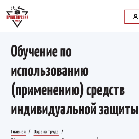
Обучение по
использованию
(применению) средств
индивидуальной защиты
Главная
Охрана труда