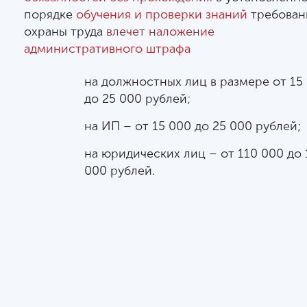
порядке
обучения и проверки знаний
требован
охраны труда
влечет наложение
административного штрафа
на должностных лиц в размере от 15
до 25 000 рублей;
на ИП – от 15 000 до 25 000 рублей;
на юридических лиц – от 110 000 до 
000 рублей.