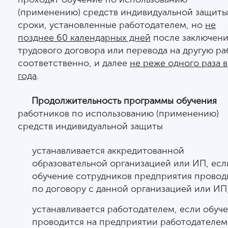
(применению) средств индивидуальной защиты
сроки, установленные работодателем, но
не
позднее 60 календарных дней
после заключени
трудового договора или перевода на другую ра
соответственно, и далее
не реже одного раза в
года
.
Продолжительность программы обучения
работников по использованию (применению)
средств индивидуальной защиты
устанавливается аккредитованной
образовательной организацией или ИП, есл
обучение сотрудников предприятия провод
по договору с данной организацией или ИП
устанавливается работодателем, если обуч
проводится на предприятии работодателем