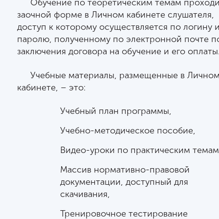
Обучение по теоретическим темам проходи
заочной форме в Личном кабинете слушателя,
доступ к которому осуществляется по логину 
паролю, полученному по электронной почте п
заключения договора на обучение и его оплаты
Учебные материалы, размещенные в Лично
кабинете, – это:
Учебный план программы,
Учебно-методическое пособие,
Видео-уроки по практическим темам
Массив нормативно-правовой
документации, доступный для
скачивания,
Тренировочное тестирование