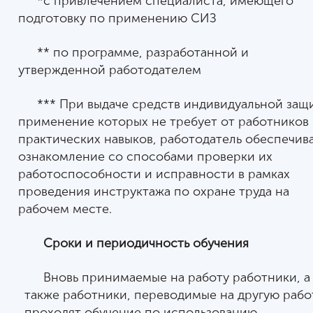
*с привлечением специалиста, имеющего
подготовку по применению СИЗ
** по программе, разработанной и
утвержденной работодателем
*** При выдаче средств индивидуальной защ
применение которых не требует от работников
практических навыков, работодатель обеспечив
ознакомление со способами проверки их
работоспособности и исправности в рамках
проведения инструктажа по охране труда на
рабочем месте.
Сроки и периодичность обучения
Вновь принимаемые на работу работники, а
также работники, переводимые на другую рабо
проходят обучение по использованию