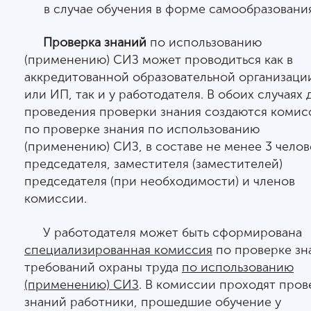
в случае обучения в форме самообразования
Проверка знаний
по использованию
(применению) СИЗ может проводиться как в
аккредитованной образовательной организаци
или ИП, так и у работодателя. В обоих случаях 
проведения проверки знания создаются комис
по проверке знания по использованию
(применению) СИЗ, в составе не менее 3 челов
председателя, заместителя (заместителей)
председателя (при необходимости) и членов
комиссии.
У работодателя может быть сформирована
специализированная комиссия
по проверке зн
требований охраны труда
по использованию
(применению) СИЗ
. В комиссии проходят пров
знаний работники, прошедшие обучение у