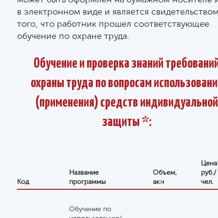
в электронном виде и является свидетельство
того, что работник прошел соответствующее
обучение по охране труда.
Обучение и проверка знаний требовани
охраны труда по вопросам использовани
(применения) средств индивидуальной
защиты *:
Цена
Название
Объем,
руб./
Код
программы
ак.ч
чел.
Обучение по