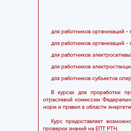
для работников организаций -
для работников организаций -
для работников электросетевы
для работников электростанци
для работников субъектов опе
В курсах для проработки пр
отраслевой комиссии Федерально
норм и правил в области энергети
Курс предоставляет возможн
проверки знаний на ЕПТ РТН.