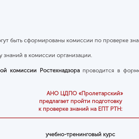
огут быть сформированы комиссии по проверке зна
 знаний в комиссии организации.
вой комиссии Ростехнадзора
проводится в фор
АНО ЦДПО «Пролетарский»
предлагает пройти подготовку
к проверке знаний на ЕПТ РТН:
учебно-тренинговый курс