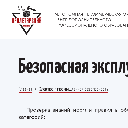
АВТОНОМНАЯ НЕКОММЕРЧЕСКАЯ О
ЦЕНТР ДОПОЛНИТЕЛЬНОГО
ПРОФЕССИОНАЛЬНОГО ОБРАЗОВА
Безопасная экспл
Главная
Электро и промышленная безопасность
Проверка знаний норм и правил в об
категорий: