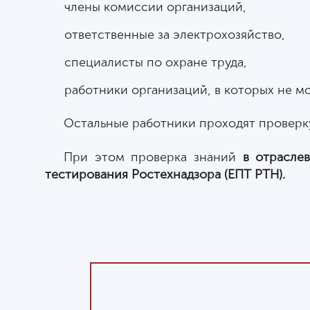
члены комиссии организаций,
ответственные за электрохозяйство,
специалисты по охране труда,
работники организаций, в которых не м
Остальные работники проходят проверку
При этом проверка знаний
в отрасле
тестирования Ростехнадзора (ЕПТ РТН).